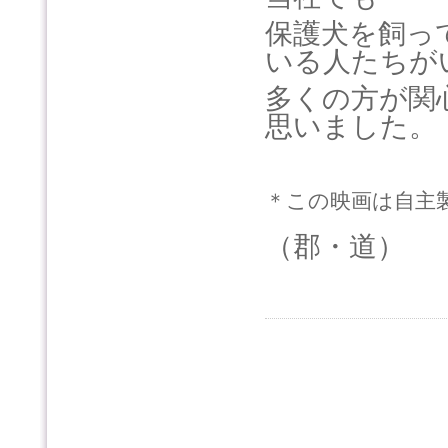
保護犬を飼っ
いる人たちが
多くの方が関
思いました。
＊この映画は自主
（郡・道）