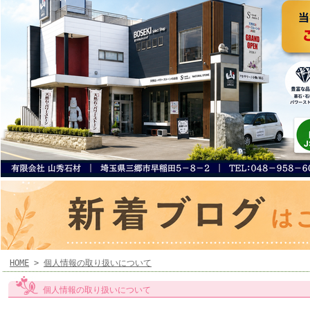
HOME
>
個人情報の取り扱いについて
個人情報の取り扱いについて