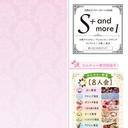
カルチャー教室開催中！