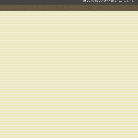
個人情報の取り扱いについて