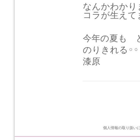
なんかわかり
コラが生えて
今年の夏も 
のりきれる
◦◦
漆原
個人情報の取り扱い