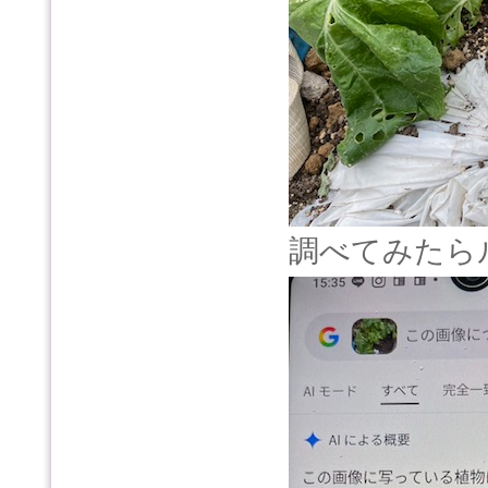
調べてみたら