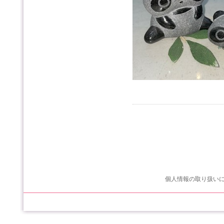
個人情報の取り扱い