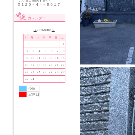
その他ご相談下さい
０１２０－４４－６０１７
カレンダー
＜
2026年8月
＞
日
月
火
水
木
金
土
1
2
3
4
5
6
7
8
9
10
11
12
13
14
15
16
17
18
19
20
21
22
23
24
25
26
27
28
29
30
31
今日
定休日